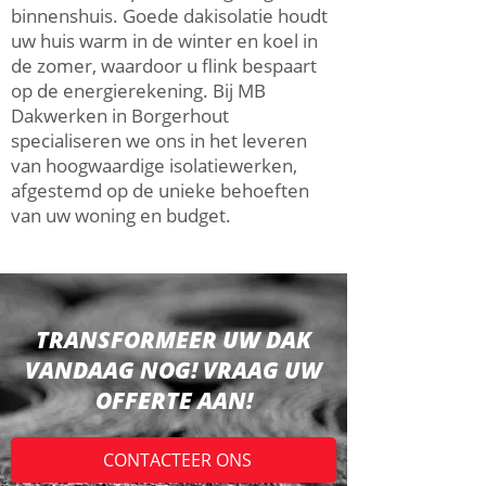
binnenshuis. Goede dakisolatie houdt
uw huis warm in de winter en koel in
de zomer, waardoor u flink bespaart
op de energierekening. Bij MB
Dakwerken in Borgerhout
specialiseren we ons in het leveren
van hoogwaardige isolatiewerken,
afgestemd op de unieke behoeften
van uw woning en budget.
TRANSFORMEER UW DAK
VANDAAG NOG! VRAAG UW
OFFERTE AAN!
CONTACTEER ONS