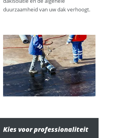
dakisolatie en de algehele
duurzaamheid van uw dak verhoogt.
Kies voor professionaliteit