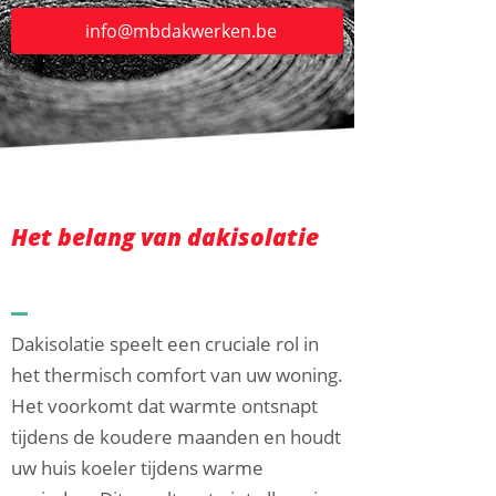
info@mbdakwerken.be
Het belang van dakisolatie
Dakisolatie speelt een cruciale rol in
het thermisch comfort van uw woning.
Het voorkomt dat warmte ontsnapt
tijdens de koudere maanden en houdt
uw huis koeler tijdens warme