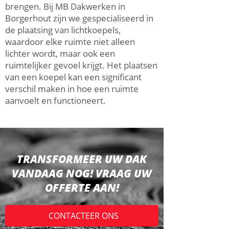
brengen. Bij MB Dakwerken in
Borgerhout zijn we gespecialiseerd in
de plaatsing van lichtkoepels,
waardoor elke ruimte niet alleen
lichter wordt, maar ook een
ruimtelijker gevoel krijgt. Het plaatsen
van een koepel kan een significant
verschil maken in hoe een ruimte
aanvoelt en functioneert.
TRANSFORMEER UW DAK
VANDAAG NOG! VRAAG UW
OFFERTE AAN!
CONTACTEER ONS