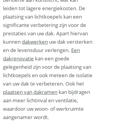
leiden tot lagere energiekosten. De
plaatsing van lichtkoepels kan een
significante verbetering zijn voor de
prestaties van uw dak. Apart hiervan
kunnen
dakwerken
uw dak versterken
en de levensduur verlengen.
Een
dakrenovatie
kan een goede
gelegenheid zijn voor de plaatsing van
lichtkoepels en ook meteen de isolatie
van uw dak te verbeteren. Ook het
plaatsen van dakramen
kan bijdragen
aan meer lichtinval en ventilatie,
waardoor uw woon- of werkruimte
aangenamer wordt.